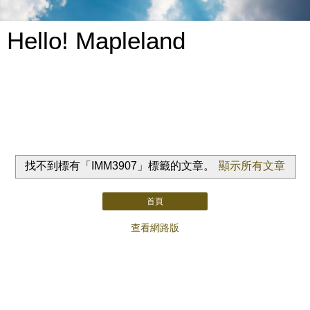
Hello! Mapleland
找不到標有「IMM3907」
標籤的文章。
顯示所有文章
首頁
查看網路版