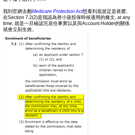
我到官網去翻
Medicare Protection Act
想看到底規定是甚麼,
在Section 7.2(2)是我認為替小孩投保時候適用的條文, at any
time, 就是一旦確認完居住事實以及與Account Holder的關係
就會立刻生效。