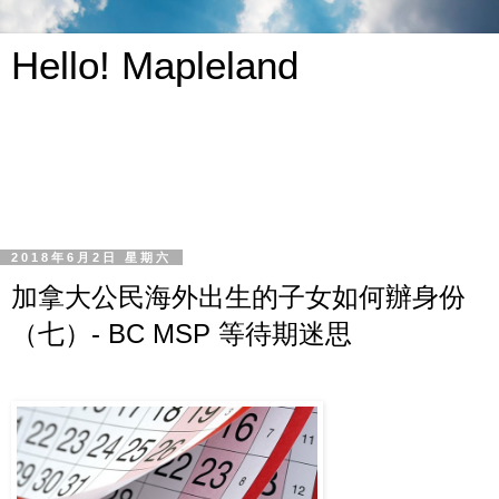
Hello! Mapleland
2018年6月2日 星期六
加拿大公民海外出生的子女如何辦身份
（七）- BC MSP 等待期迷思